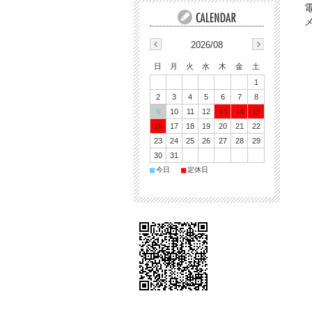
電
2026/08
日
月
火
水
木
金
土
1
2
3
4
5
6
7
8
9
10
11
12
13
14
15
16
17
18
19
20
21
22
23
24
25
26
27
28
29
30
31
■
■
今日
定休日