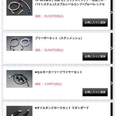
72-'80 Z系モデル用 モノコックスイングアーム用ブロー
バイシステム (スエブルシールエンド<ブルー/レッド>)
価格： 36,300円(税込)
ブリーザーキット（ステンメッシュ）
価格： 20,900円(税込)
■セルモーターリードワイヤーセット
価格： 3,300円(税込)
■オイルタンクホースセット スタンダード