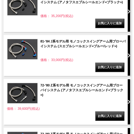
イシステム (アノタフスエブルシールエンド<ブラック>)
価格： 35,200円(税込)
81-'84 J系モデル用 モノコックスイングアーム用ブローバ
イシステム (スエブルシールエンド<ブルー/レッド>)
価格： 33,000円(税込)
72-'80 Z系モデル用 モノコックスイングアーム用ブロー
バイシステム (アノタフスエブルシールエンド<ブラック
>)
価格： 39,600円(税込)