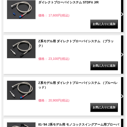
ダイレクトブローバイシステム STDFit J/R
価格： 17,600円(税込)
Z系モデル用 ダイレクトブローバイシステム （ブラッ
ク）
価格： 23,100円(税込)
Z系モデル用 ダイレクトブローバイシステム （ブルー/レ
ッド）
価格： 20,900円(税込)
81-'84 J系モデル用 モノコックスイングアーム用ブローバ