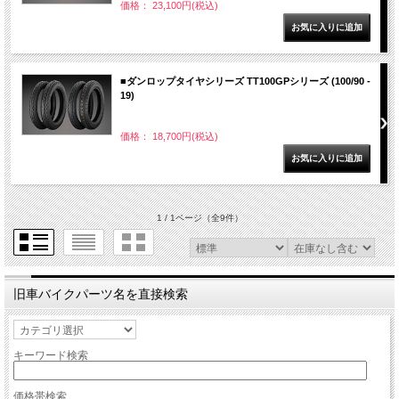
価格： 23,100円(税込)
■ダンロップタイヤシリーズ TT100GPシリーズ (100/90 -
19)
価格： 18,700円(税込)
1 / 1ページ
（全9件）
旧車バイクパーツ名を直接検索
キーワード検索
価格帯検索