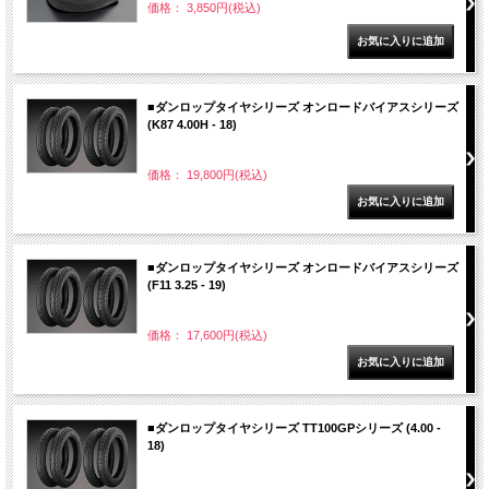
価格： 3,850円(税込)
■ダンロップタイヤシリーズ オンロードバイアスシリーズ
(K87 4.00H - 18)
価格： 19,800円(税込)
■ダンロップタイヤシリーズ オンロードバイアスシリーズ
(F11 3.25 - 19)
価格： 17,600円(税込)
■ダンロップタイヤシリーズ TT100GPシリーズ (4.00 -
18)