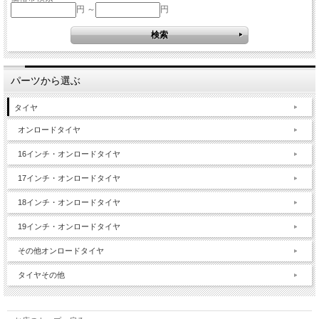
円 ～
円
パーツから選ぶ
タイヤ
オンロードタイヤ
16インチ・オンロードタイヤ
17インチ・オンロードタイヤ
18インチ・オンロードタイヤ
19インチ・オンロードタイヤ
その他オンロードタイヤ
タイヤその他