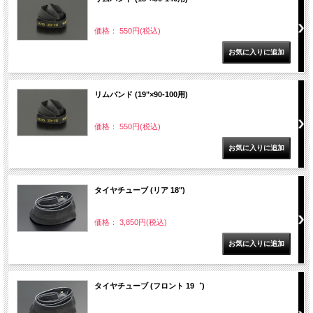
価格： 550円(税込)
リムバンド (19"×90-100用)
価格： 550円(税込)
タイヤチューブ (リア 18")
価格： 3,850円(税込)
タイヤチューブ (フロント 19゛)