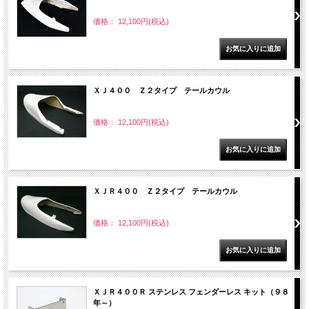
価格： 12,100円(税込)
ＸＪ４００ Ｚ２タイプ テールカウル
価格： 12,100円(税込)
ＸＪＲ４００ Ｚ２タイプ テールカウル
価格： 12,100円(税込)
ＸＪＲ４００Ｒ ステンレス フェンダーレス キット（９８
年～）