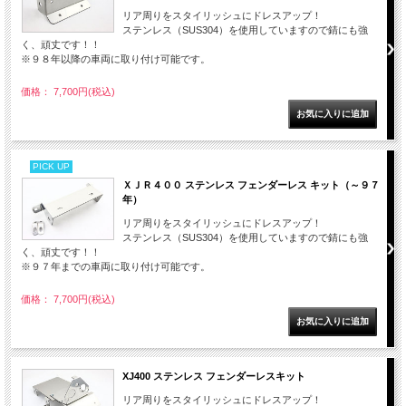
リア周りをスタイリッシュにドレスアップ！
ステンレス（SUS304）を使用していますので錆にも強
く、頑丈です！！
※９８年以降の車両に取り付け可能です。
価格： 7,700円(税込)
PICK UP
ＸＪＲ４００ ステンレス フェンダーレス キット（～９７
年）
リア周りをスタイリッシュにドレスアップ！
ステンレス（SUS304）を使用していますので錆にも強
く、頑丈です！！
※９７年までの車両に取り付け可能です。
価格： 7,700円(税込)
XJ400 ステンレス フェンダーレスキット
リア周りをスタイリッシュにドレスアップ！