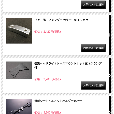
リア 兜 フェンダー カラー 約１２ｍｍ
価格： 2,420円(税込)
復刻ヘッドライトケースマウントナット左（クランプ
付）
価格： 2,200円(税込)
復刻シートヘルメットホルダーカバー
価格： 3,300円(税込)