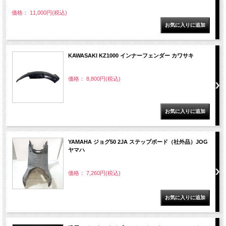
価格： 11,000円(税込)
KAWASAKI KZ1000 インナーフェンダー カワサキ
価格： 8,800円(税込)
YAMAHA ジョグ50 2JA ステップボード（社外品）JOG
ヤマハ
価格： 7,260円(税込)