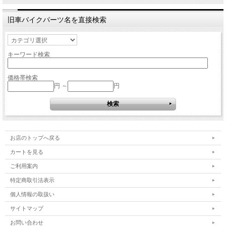
旧車バイクパーツ名を直接検索
キーワード検索
価格帯検索
円 ～
円
お店のトップへ戻る
カートを見る
ご利用案内
特定商取引法表示
個人情報の取扱い
サイトマップ
お問い合わせ