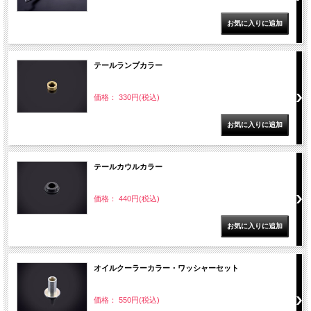
テールランプカラー
価格： 330円(税込)
テールカウルカラー
価格： 440円(税込)
オイルクーラーカラー・ワッシャーセット
価格： 550円(税込)