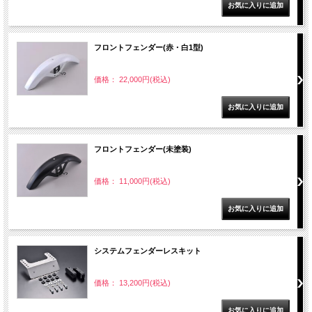
フロントフェンダー(赤・白1型)
価格： 22,000円(税込)
フロントフェンダー(未塗装)
価格： 11,000円(税込)
システムフェンダーレスキット
価格： 13,200円(税込)