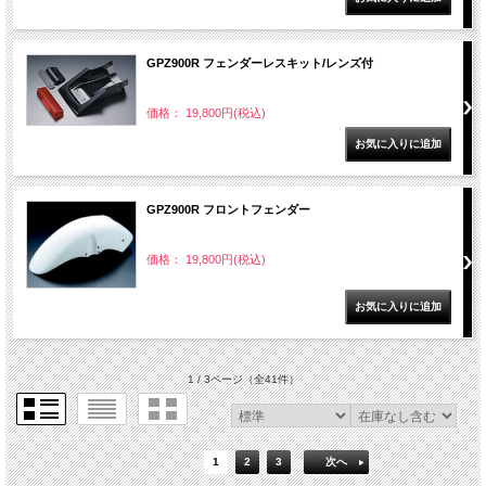
GPZ900R フェンダーレスキット/レンズ付
価格： 19,800円(税込)
GPZ900R フロントフェンダー
価格： 19,800円(税込)
1 / 3ページ
（全41件）
1
2
3
次へ