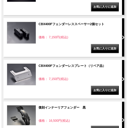
CBX400Fフェンダーレススペーサー2個セット
価格： 7,150円(税込)
CBX400Fフェンダーレスプレート（リペア品）
価格： 7,150円(税込)
復刻インナーリアフェンダー 黒
価格： 16,500円(税込)