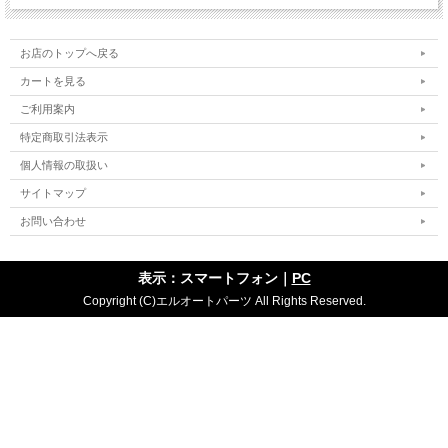
お店のトップへ戻る
カートを見る
ご利用案内
特定商取引法表示
個人情報の取扱い
サイトマップ
お問い合わせ
表示：スマートフォン｜
PC
Copyright (C)エルオートパーツ All Rights Reserved.