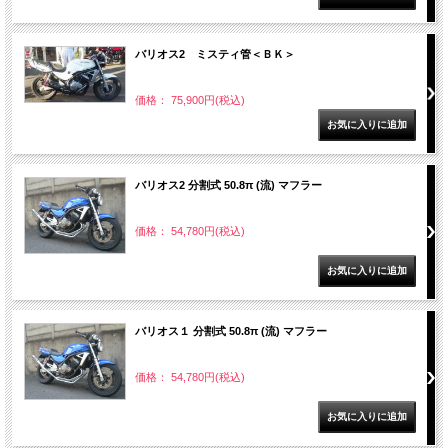
バリオス2 ミスティ管＜ＢＫ＞
価格： 75,900円(税込)
バリオス2 分割式 50.8π (流) マフラー
価格： 54,780円(税込)
バリオス１ 分割式 50.8π (流) マフラー
価格： 54,780円(税込)