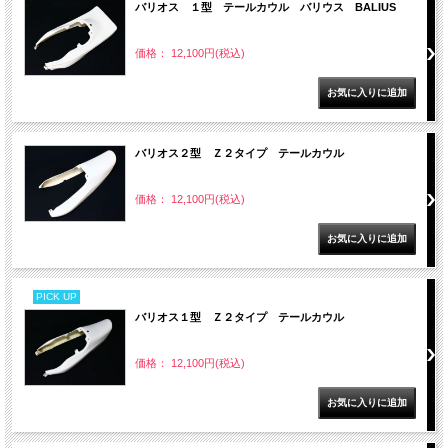
バリオス １型 テールカウル バリウス BALIUS
価格： 12,100円(税込)
バリオス２型 Ｚ２タイプ テールカウル
価格： 12,100円(税込)
PICK UP
バリオス１型 Ｚ２タイプ テールカウル
価格： 12,100円(税込)