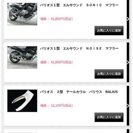
バリオス１型 エルサウンド ＳＯＮＩＣ マフラー
価格： 41,800円(税込)
バリオス１型 エルサウンド ＮＯＩＳＥ マフラー
価格： 41,800円(税込)
バリオス ２型 テールカウル バリウス BALIUS
価格： 12,100円(税込)