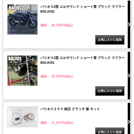
バリオス2型 エルサウンド ショート管 ブラック マフラー
BALIUS2
価格： 29,700円(税込)
バリオス1型 エルサウンド ショート管 ブラック マフラー
BALIUS1
価格： 29,700円(税込)
バリオス２５０ 純正 クラッチ 板 キット
価格： 11,157円(税込)