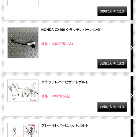
HONDA CX400 クラッチレバー ホンダ
価格： 3,630円(税込)
クラッチレバーピボットボルト
価格： 880円(税込)
ブレーキレバーピボットボルト