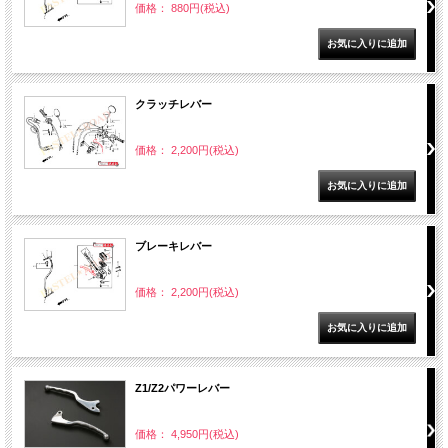
価格： 880円(税込)
クラッチレバー
価格： 2,200円(税込)
ブレーキレバー
価格： 2,200円(税込)
Z1/Z2パワーレバー
価格： 4,950円(税込)