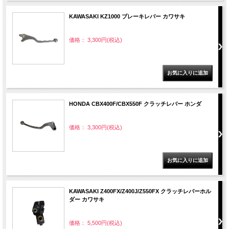
KAWASAKI KZ1000 ブレーキレバー カワサキ
価格： 3,300円(税込)
HONDA CBX400F/CBX550F クラッチレバー ホンダ
価格： 3,300円(税込)
KAWASAKI Z400FX/Z400J/Z550FX クラッチレバーホル
ダー カワサキ
価格： 5,500円(税込)