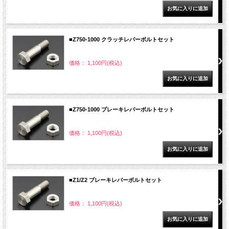
■Z750-1000 クラッチレバーボルトセット
価格： 1,100円(税込)
■Z750-1000 ブレーキレバーボルトセット
価格： 1,100円(税込)
■Z1/Z2 ブレーキレバーボルトセット
価格： 1,100円(税込)