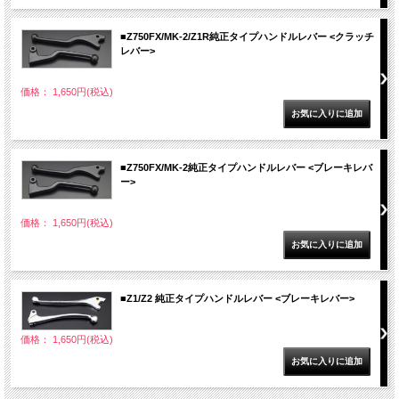
■Z750FX/MK-2/Z1R純正タイプハンドルレバー <クラッチ
レバー>
価格： 1,650円(税込)
■Z750FX/MK-2純正タイプハンドルレバー <ブレーキレバ
ー>
価格： 1,650円(税込)
■Z1/Z2 純正タイプハンドルレバー <ブレーキレバー>
価格： 1,650円(税込)